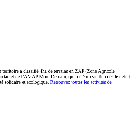
 territoire a classifié 4ha de terrains en ZAP (Zone Agricole
 Florian et de l’AMAP Mont Demain, qui a été un soutien dès le début
té solidaire et écologique.
Retrouvez toutes les activités de