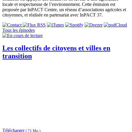
locale et respectueuse de l’environnement. Cette émission est
proposée par InPACT Centre, un réseau d’associations agricoles et
citoyennes, et réalisée en partenariat avec InPACT 37.
Tous les épisodes
Les collectifs de citoyens et villes en
transition
Télécharger
( 71 Mo )